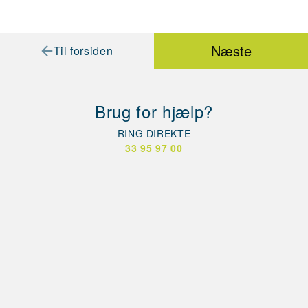
Næste
Til forsiden
Brug for hjælp?
RING DIREKTE
33 95 97 00