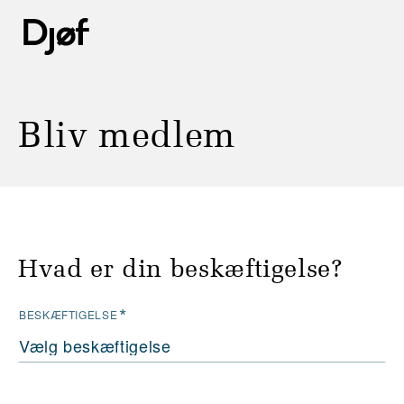
Bliv medlem
Hvad er din beskæftigelse?
*
BESKÆFTIGELSE
Vælg beskæftigelse